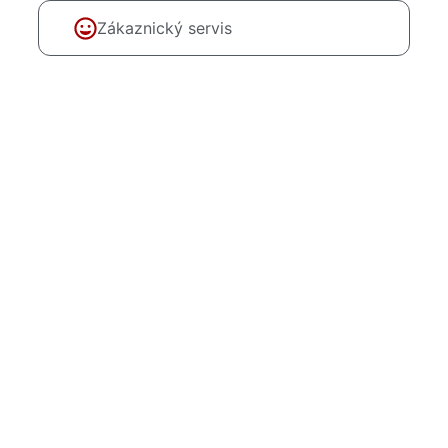
Zákaznický servis