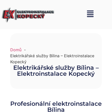
Domů
Elektrikářské služby Bílina – Elektroinstalace
Kopecký
Elektrikářské služby Bílina –
Elektroinstalace Kopecký
Profesionální elektroinstalace
Bílina