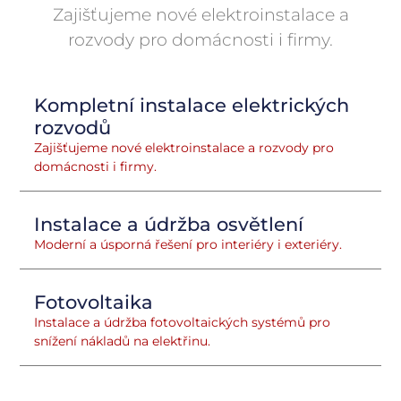
Zajišťujeme nové elektroinstalace a
rozvody pro domácnosti i firmy.
Kompletní instalace elektrických
rozvodů
Zajišťujeme nové elektroinstalace a rozvody pro
domácnosti i firmy.
Instalace a údržba osvětlení
Moderní a úsporná řešení pro interiéry i exteriéry.
Fotovoltaika
Instalace a údržba fotovoltaických systémů pro
snížení nákladů na elektřinu.