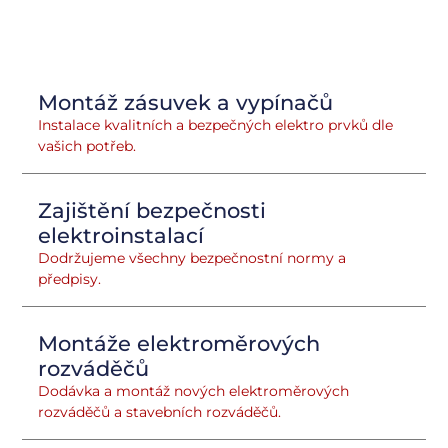
Montáž zásuvek a vypínačů
Instalace kvalitních a bezpečných elektro prvků dle
vašich potřeb.
Zajištění bezpečnosti
elektroinstalací
Dodržujeme všechny bezpečnostní normy a
předpisy.
Montáže elektroměrových
rozváděčů
Dodávka a montáž nových elektroměrových
rozváděčů a stavebních rozváděčů.