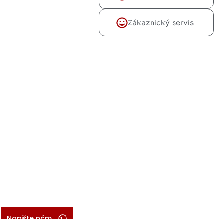
Zákaznický servis
Napište nám