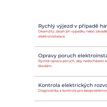
Rychlý výjezd v případě ha
Okamžitý zásah při výpadku nebo závadě
elektroinstalace.
Opravy poruch elektroinsta
Rychlá oprava poruch, aby nedocházelo k
škodám.
Kontrola elektrických rozv
Diagnostika a kontrola pro bezproblémo