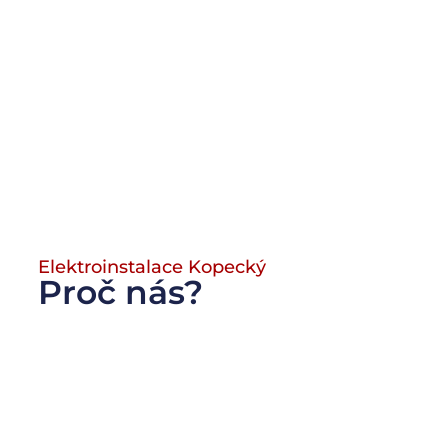
Elektroinstalace Kopecký
Proč nás?
Spolehlivost