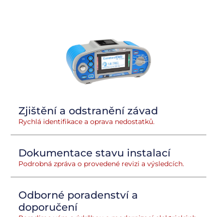
Zjištění a odstranění závad
Rychlá identifikace a oprava nedostatků.
Dokumentace stavu instalací
Podrobná zpráva o provedené revizi a výsledcích.
Odborné poradenství a
doporučení