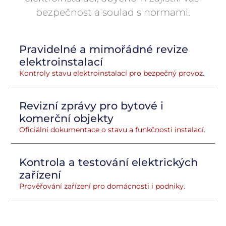
bezpečnost a soulad s normami.
Pravidelné a mimořádné revize
elektroinstalací
Kontroly stavu elektroinstalací pro bezpečný provoz.
Revizní zprávy pro bytové i
komerční objekty
Oficiální dokumentace o stavu a funkčnosti instalací.
Kontrola a testování elektrických
zařízení
Prověřování zařízení pro domácnosti i podniky.